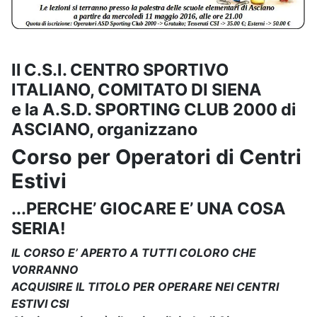
Il C.S.I. CENTRO SPORTIVO
ITALIANO, COMITATO DI SIENA
e la A.S.D. SPORTING CLUB 2000 di
ASCIANO, organizzano
Corso per Operatori di Centri
Estivi
...PERCHE’ GIOCARE E’ UNA COSA
SERIA!
IL CORSO E’ APERTO A TUTTI COLORO CHE
VORRANNO
ACQUISIRE IL TITOLO PER OPERARE NEI CENTRI
ESTIVI CSI