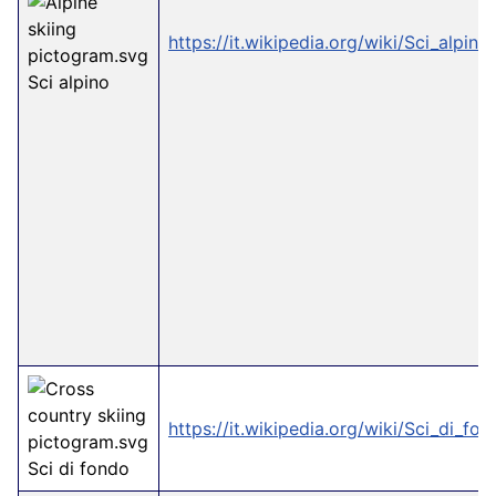
https://it.wikipedia.org/wiki/Sci_alpino
Sci alpino
https://it.wikipedia.org/wiki/Sci_di_fo
Sci di fondo