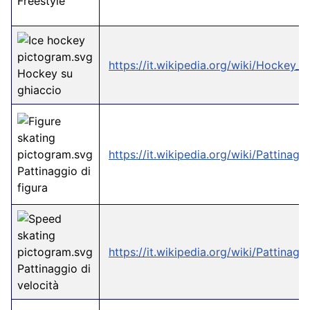
Freestyle
https://it.wikipedia.org/wiki/Hockey_s
Hockey su
ghiaccio
https://it.wikipedia.org/wiki/Pattinagg
Pattinaggio di
figura
https://it.wikipedia.org/wiki/Pattina
Pattinaggio di
velocità