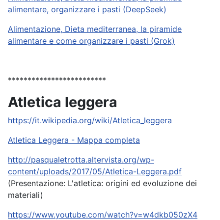
alimentare, organizzare i pasti (DeepSeek)
Alimentazione, Dieta mediterranea, la piramide
alimentare e come organizzare i pasti (Grok)
*************************
Atletica leggera
https://it.wikipedia.org/wiki/Atletica_leggera
Atletica Leggera - Mappa completa
http://pasqualetrotta.altervista.org/wp-
content/uploads/2017/05/Atletica-Leggera.pdf
(Presentazione: L'atletica: origini ed evoluzione dei
materiali)
https://www.youtube.com/watch?v=w4dkb050zX4