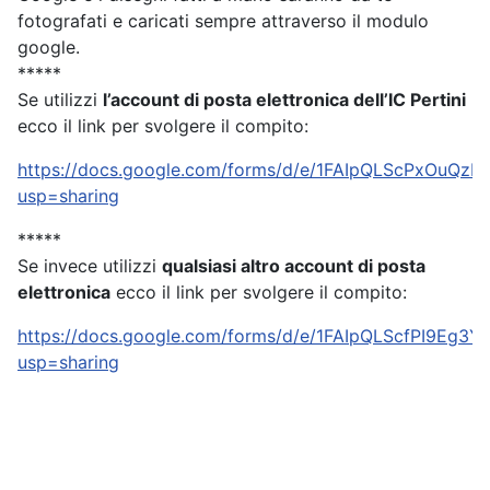
fotografati e caricati sempre attraverso il modulo
google.
*****
Se utilizzi
l’account di posta elettronica dell’IC Pertini
ecco il link per svolgere il compito:
https://docs.google.com/forms/d/e/1FAIpQLScPxOu
usp=sharing
*****
Se invece utilizzi
qualsiasi altro account di posta
elettronica
ecco il link per svolgere il compito:
https://docs.google.com/forms/d/e/1FAIpQLScfPI9
usp=sharing