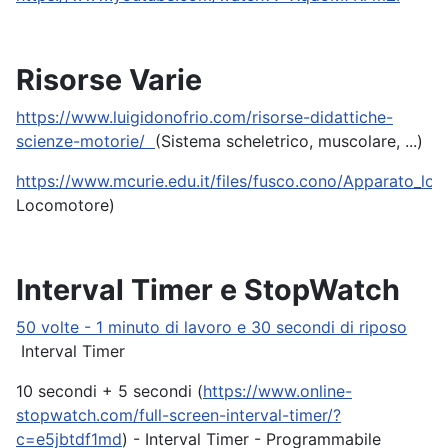
Risorse Varie
https://www.luigidonofrio.com/risorse-didattiche-
scienze-motorie/
(Sistema scheletrico, muscolare, ...)
https://www.mcurie.edu.it/files/fusco.cono/Apparato_lo
Locomotore)
Interval Timer e StopWatch
50 volte - 1 minuto di lavoro e 30 secondi di riposo
Interval Timer
10 secondi + 5 secondi (
https://www.online-
stopwatch.com/full-screen-interval-timer/?
c=e5jbtdf1md
) - Interval Timer - Programmabile