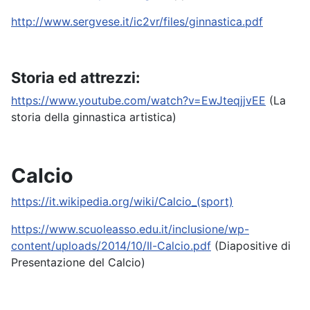
http://www.sergvese.it/ic2vr/files/ginnastica.pdf
Storia ed attrezzi:
https://www.youtube.com/watch?v=EwJteqjjvEE
(La
storia della ginnastica artistica)
Calcio
https://it.wikipedia.org/wiki/Calcio_
(sport)
https://www.scuoleasso.edu.it/inclusione/wp-
content/uploads/2014/10/Il-Calcio.pdf
(Diapositive di
Presentazione del Calcio)