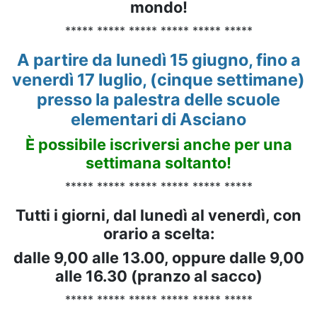
mondo!
***** ***** ***** ***** ***** *****
A partire da lunedì 15 giugno, fino a
venerdì 17 luglio, (cinque settimane)
presso la palestra delle scuole
elementari di Asciano
È possibile iscriversi anche per una
settimana soltanto!
***** ***** ***** ***** ***** *****
Tutti i giorni, dal lunedì al venerdì, con
orario a scelta:
dalle 9,00 alle 13.00, oppure dalle 9,00
alle 16.30 (pranzo al sacco)
***** ***** ***** ***** ***** *****