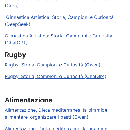
(Grok)
Ginnastica Artistica: Storia, Campioni e Curiosità
(DeepSeek)
Ginnastica Artistica: Storia, Campioni e Curiosità
(ChatGPT)
Rugby
Rugby: Storia, Campioni e Curiosità (Qwen)
Rugby: Storia, Campioni e Curiosità (ChatGpt)
Alimentazione
Alimentazione, Dieta mediterranea, la piramide
alimentare, organizzare i pasti (Qwen)
Alimentazione, Dieta mediterranea, la piramide