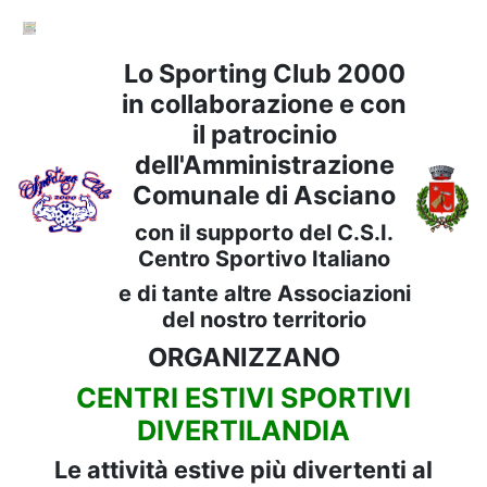
Lo Sporting Club 2000
in collaborazione e con
il patrocinio
dell'Amministrazione
Comunale di Asciano
con il supporto del C.S.I.
Centro Sportivo Italiano
e di tante altre Associazioni
del nostro territorio
ORGANIZZANO
CENTRI ESTIVI SPORTIVI
DIVERTILANDIA
Le attività estive più divertenti al