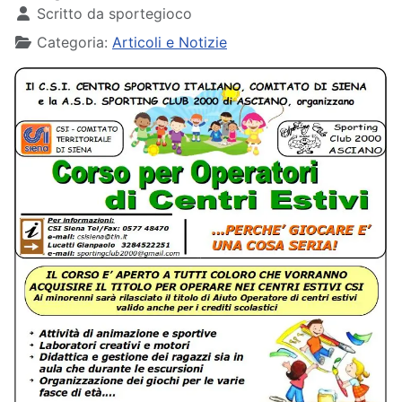
Scritto da
sportegioco
Categoria:
Articoli e Notizie