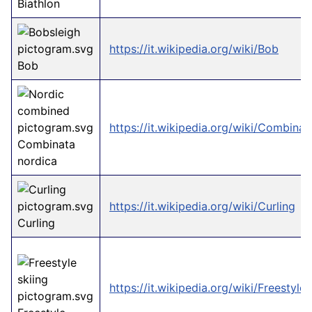
Biathlon
https://it.wikipedia.org/wiki/Bob
Bob
https://it.wikipedia.org/wiki/Combina
Combinata
nordica
https://it.wikipedia.org/wiki/Curling
Curling
https://it.wikipedia.org/wiki/Freestyle_