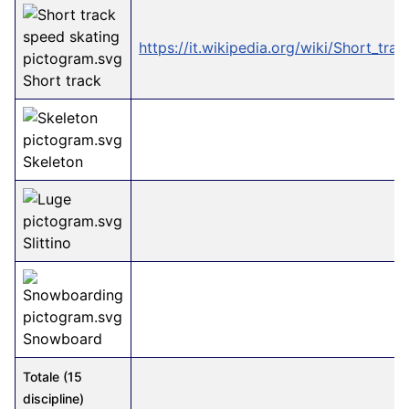
https://it.wikipedia.org/wiki/Short_trac
Short track
Skeleton
Slittino
Snowboard
Totale (15
discipline)