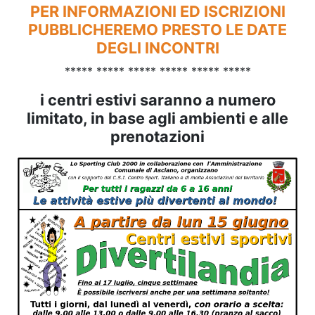
PER INFORMAZIONI ED ISCRIZIONI
PUBBLICHEREMO PRESTO LE DATE
DEGLI INCONTRI
***** ***** ***** ***** ***** *****
i centri estivi saranno a numero
limitato, in base agli ambienti e alle
prenotazioni