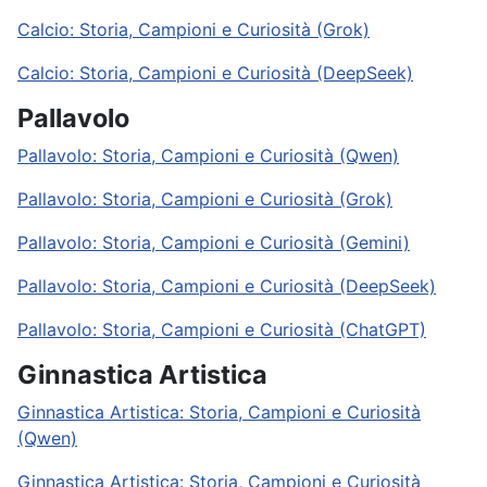
Calcio: Storia, Campioni e Curiosità (Grok)
Calcio: Storia, Campioni e Curiosità (DeepSeek)
Pallavolo
Pallavolo: Storia, Campioni e Curiosità (Qwen)
Pallavolo: Storia, Campioni e Curiosità (Grok)
Pallavolo: Storia, Campioni e Curiosità (Gemini)
Pallavolo: Storia, Campioni e Curiosità (DeepSeek)
Pallavolo: Storia, Campioni e Curiosità (ChatGPT)
Ginnastica Artistica
Ginnastica Artistica: Storia, Campioni e Curiosità
(Qwen)
Ginnastica Artistica: Storia, Campioni e Curiosità