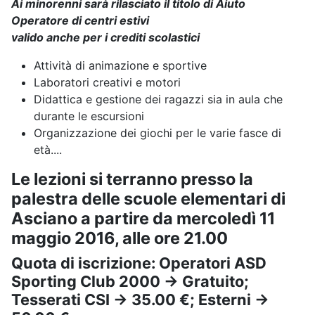
Ai minorenni sarà rilasciato il titolo di Aiuto
Operatore di centri estivi
valido anche per i crediti scolastici
Attività di animazione e sportive
Laboratori creativi e motori
Didattica e gestione dei ragazzi sia in aula che
durante le escursioni
Organizzazione dei giochi per le varie fasce di
età....
Le lezioni si terranno presso la
palestra delle scuole elementari di
Asciano a partire da mercoledì 11
maggio 2016, alle ore 21.00
Quota di iscrizione: Operatori ASD
Sporting Club 2000 -> Gratuito;
Tesserati CSI -> 35.00 €; Esterni ->