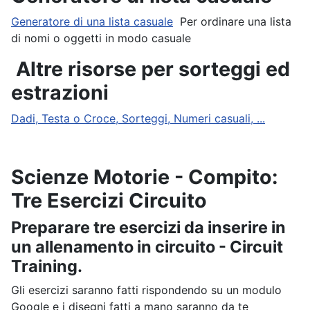
Generatore di una lista casuale
Per ordinare una lista
di nomi o oggetti in modo casuale
Altre risorse per sorteggi ed
estrazioni
Dadi, Testa o Croce, Sorteggi, Numeri casuali, ...
Scienze Motorie - Compito:
Tre Esercizi Circuito
Preparare tre esercizi da inserire in
un allenamento in circuito - Circuit
Training.
Gli esercizi saranno fatti rispondendo su un modulo
Google e i disegni fatti a mano saranno da te