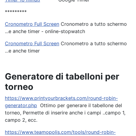
*********
Cronometro Full Screen
Cronometro a tutto schermo
...e anche timer - online-stopwatch
Cronometro Full Screen
Cronometro a tutto schermo
...e anche timer
Generatore di tabelloni per
torneo
https://www.printyourbrackets.com/round-robin-
generator.php
Ottimo per generare il tabellone del
torneo, Permette di inserire anche i campi ..campo 1,
campo 2, ecc.
https://www.teamopolis.com/tools/round-robin-