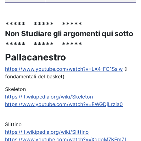
***** ***** *****
Non Studiare gli argomenti qui sotto
***** ***** *****
Pallacanestro
https://www.youtube.com/watch?v=LX4-FC1SsIw
(I
fondamentali del basket)
Skeleton
https://it.wikipedia.org/wiki/Skeleton
https://www.youtube.com/watch?v=EWGDjLrzia0
Slittino
https://it.wikipedia.org/wiki/Slittino
https://www.youtube.com/watch?v=XqdoM7KFmZI