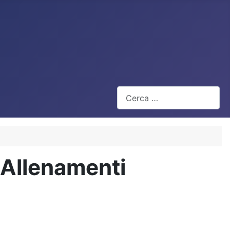
Cerca
 Allenamenti