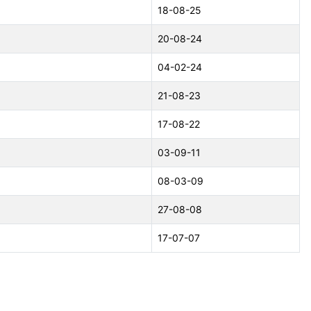
18-08-25
20-08-24
04-02-24
21-08-23
17-08-22
03-09-11
08-03-09
27-08-08
17-07-07