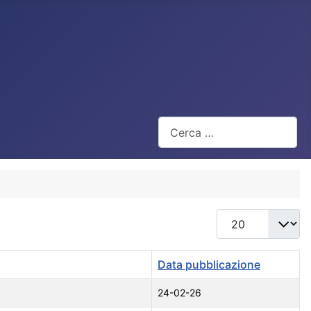
Cerca
Visualizza #
Data pubblicazione
24-02-26