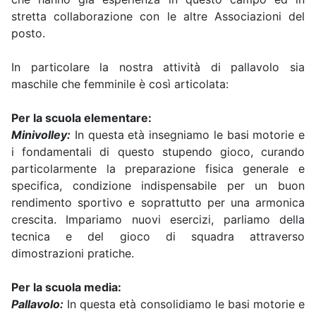
stretta collaborazione con le altre Associazioni del
posto.
In particolare la nostra attività di pallavolo sia
maschile che femminile è così articolata:
Per la scuola elementare:
Minivolley:
In questa età insegniamo le basi motorie e
i fondamentali di questo stupendo gioco, curando
particolarmente la preparazione fisica generale e
specifica, condizione indispensabile per un buon
rendimento sportivo e soprattutto per una armonica
crescita. Impariamo nuovi esercizi, parliamo della
tecnica e del gioco di squadra attraverso
dimostrazioni pratiche.
Per la scuola media:
Pallavolo:
In questa età consolidiamo le basi motorie e