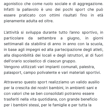
agonistico che come ruolo sociale e di aggregazione.
Infatti la pallavolo è uno dei pochi sport che può
essere praticato con ottimi risultati fino in età
pienamente adulta ed oltre.
L’attività si sviluppa durante tutto l’anno sportivo, in
particolare da settembre a giugno, in giorni
settimanali da stabilirsi di anno in anno con la scuola,
in base agli impegni ed alla partecipazione degli atleti,
alla disponibilità dei locali e degli istruttori, al di fuori
dell'orario scolastico di ciascun gruppo.
Vengono utilizzati vari impianti comunali, palestra,
palasport, campo polivalente e vari materiali sportivi.
Attraverso questo sport realizziamo un valido ausilio
per la crescita dei nostri bambini, in ambienti sani e
con valori che se ben consolidati potranno essere
trasferiti nella vita quotidiana, con grande beneficio
per i bambini stessi, per le famiglie e per tutta la