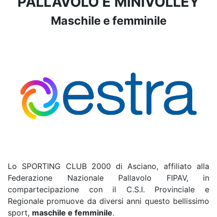
PALLAVOLO E MINIVOLLEY
Maschile e femminile
Lo SPORTING CLUB 2000 di Asciano, affiliato alla
Federazione Nazionale Pallavolo FIPAV, in
compartecipazione con il C.S.I. Provinciale e
Regionale promuove da diversi anni questo bellissimo
sport,
maschile e femminile
.