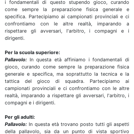
i fondamentali di questo stupendo gioco, curando
come sempre la preparazione fisica generale e
specifica. Partecipiamo ai campionati provinciali e ci
confrontiamo con le altre realtà, imparando a
rispettare gli avversari, l'arbitro, i compagni e i
dirigenti.
Per la scuola superiore:
Pallavolo:
In questa età affiniamo i fondamentali di
gioco, curando come sempre la preparazione fisica
generale e specifica, ma soprattutto la tecnica e la
tattica del gioco di squadra. Partecipiamo ai
campionati provinciali e ci confrontiamo con le altre
realtà, imparando a rispettare gli avversari, l'arbitro, i
compagni e i dirigenti.
Per gli adulti:
Pallavolo:
In questa età trovano posto tutti gli aspetti
della pallavolo, sia da un punto di vista sportivo