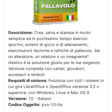
Descrizione:
Crea, salva e stampa in modo
semplice ed in pochissimo tempo esercizi
sportivi, schemi di gioco e di allenamento,
esercitazioni tecniche e tattiche di pallavolo. Sei
un allenatore, un relatore o un insegnante?
Gestics è la soluzione giusta per le tue esigenze.
Versione completa con campi, giocatori,
accessori e simboli.
Requisiti di sistema
: Funziona con tutti i sistemi in
cui gira LibreOffice o OpenOffice versione 3.5 o
superiore, con Windows, Linux e Mac OS X.
Versione:
1.0 - Italiano
Codice Oggetto:
pvo-1.0-ita