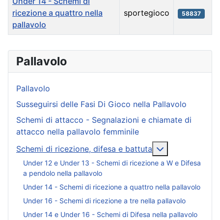
Under 14 - Schemi di
ricezione a quattro nella
sportegioco
58837
pallavolo
Articoli
Pallavolo
Pallavolo
Susseguirsi delle Fasi Di Gioco nella Pallavolo
Schemi di attacco - Segnalazioni e chiamate di
attacco nella pallavolo femminile
Maggiori inform
Schemi di ricezione, difesa e battuta
Under 12 e Under 13 - Schemi di ricezione a W e Difesa
a pendolo nella pallavolo
Under 14 - Schemi di ricezione a quattro nella pallavolo
Under 16 - Schemi di ricezione a tre nella pallavolo
Under 14 e Under 16 - Schemi di Difesa nella pallavolo