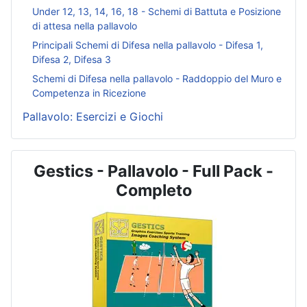
Under 12, 13, 14, 16, 18 - Schemi di Battuta e Posizione
di attesa nella pallavolo
Principali Schemi di Difesa nella pallavolo - Difesa 1,
Difesa 2, Difesa 3
Schemi di Difesa nella pallavolo - Raddoppio del Muro e
Competenza in Ricezione
Pallavolo: Esercizi e Giochi
Gestics - Pallavolo - Full Pack -
Completo