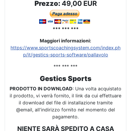
Prezzo:
49,00 EUR
*** *** ***
Maggiori informazioni:
https://www.sportscoachingsystem.com/index.ph
p/it/gestics-sports-software/pallavolo
*** *** ***
Gestics Sports
PRODOTTO IN DOWNLOAD
: Una volta acquistato
il prodotto, vi verrà fornito, il link da cui effettuare
il download del file di installazione tramite
@email, all'indirizzo fornito nel momento del
pagamento.
NIENTE SARÀ SPEDITO A CASA