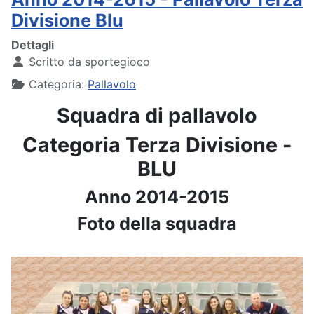
Divisione Blu
Dettagli
Scritto da
sportegioco
Categoria:
Pallavolo
Squadra di pallavolo
Categoria Terza Divisione -
BLU
Anno 2014-2015
Foto della squadra