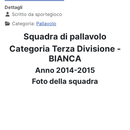
Dettagli
Scritto da
sportegioco
Categoria:
Pallavolo
Squadra di pallavolo
Categoria Terza Divisione -
BIANCA
Anno 2014-2015
Foto della squadra