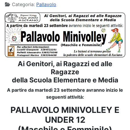
Categoria:
Pallavolo
Ai Genitori, ai Ragazzi ed alle
Ragazze
della Scuola Elementare e Media
A partire da martedì 23 settembre avranno inizio le
seguenti attività:
PALLAVOLO MINIVOLLEY E
UNDER 12
(Maschile e Femminile)