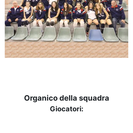
Organico della squadra
Giocatori: