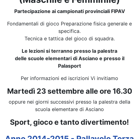
Partecipazione ai campionati provinciali FIPAV
Fondamentali di gioco Preparazione fisica generale e
specifica.
Tecnica e tattica del gioco di squadra.
Le lezioni si terranno presso la palestra
delle scuole elementari di Asciano e presso il
Palasport
Per informazioni ed iscrizioni Vi invitiamo
Martedì 23 settembre alle ore 16.30
oppure nei giorni successivi presso la palestra della
scuola elementare di Asciano
Sport, gioco e tanto divertimento!
Anno 2014-2015 - Pallavolo Terza