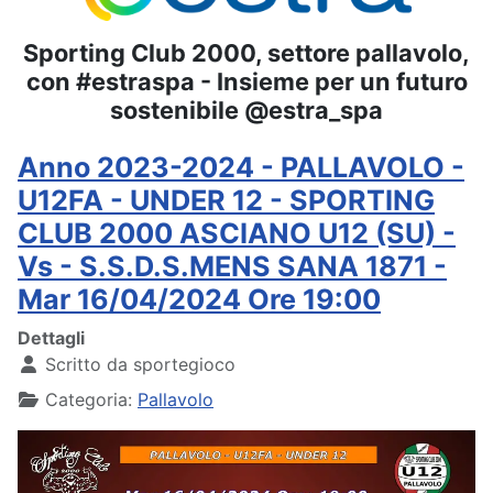
Sporting Club 2000, settore pallavolo,
con #estraspa - Insieme per un futuro
sostenibile @estra_spa
Anno 2023-2024 - PALLAVOLO -
U12FA - UNDER 12 - SPORTING
CLUB 2000 ASCIANO U12 (SU) -
Vs - S.S.D.S.MENS SANA 1871 -
Mar 16/04/2024 Ore 19:00
Dettagli
Scritto da
sportegioco
Categoria:
Pallavolo