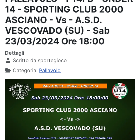
14 - SPORTING CLUB 2000
ASCIANO - Vs - A.S.D.
VESCOVADO (SU) - Sab
23/03/2024 Ore 18:00
Dettagli
Scritto da
sportegioco
Categoria:
Pallavolo