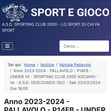
A.S.D. SPORTING CLUB 2000 - LO SPORT DI CHI FA
SPORT
Cerca
Sei qui:
Home
Notizie
Notizie Pallavolo
Anno 2023-2024 - PALLAVOLO - P14FB -
UNDER 14 - SPORTING CLUB 2000 ASCIANO -
Vs - A.S.D. VESCOVADO (SU) - Sab 23/03/2024
Ore 18:00
Anno 2023-2024 -
PALLAVOLO - P14FB - UNDER