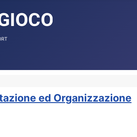
ORT
azione ed Organizzazione