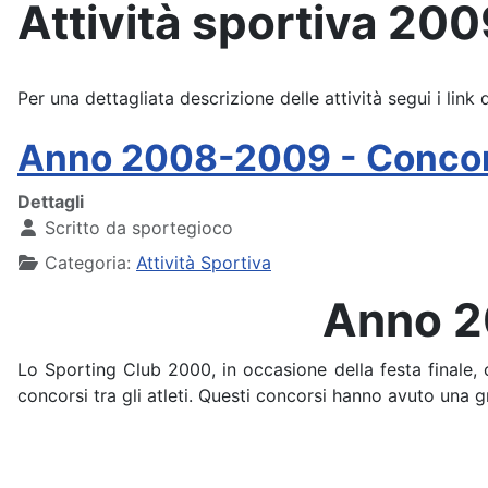
Attività sportiva 20
Per una dettagliata descrizione delle attività segui i link 
Anno 2008-2009 - Concorsi
Dettagli
Scritto da
sportegioco
Categoria:
Attività Sportiva
Anno 2
Lo Sporting Club 2000, in occasione della festa finale,
concorsi tra gli atleti. Questi concorsi hanno avuto una gr