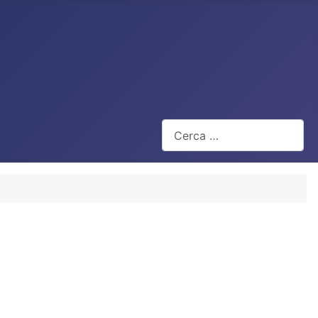
Cerca