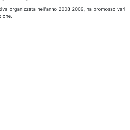
ortiva organizzata nell'anno 2008-2009, ha promosso vari
zione.