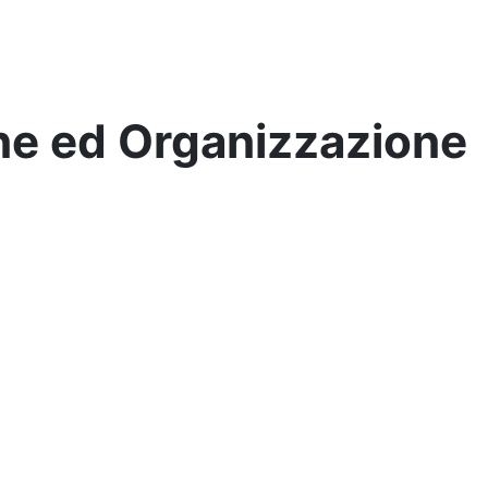
ne ed Organizzazione