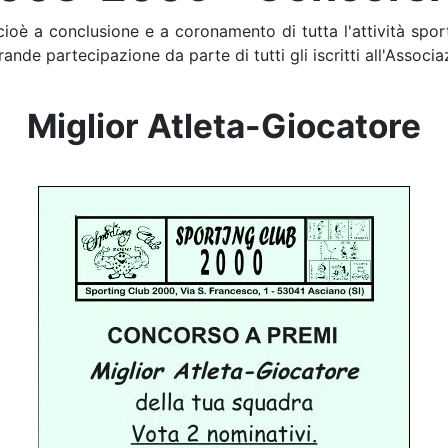
 cioè a conclusione e a coronamento di tutta l'attività sp
ande partecipazione da parte di tutti gli iscritti all'Associa
Miglior Atleta-Giocatore