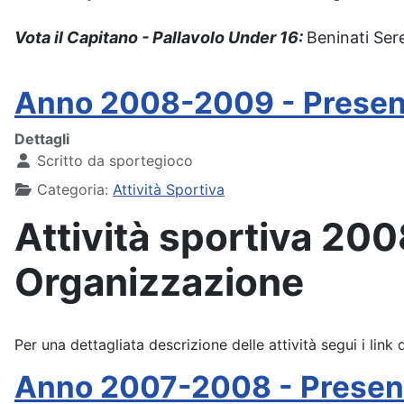
Vota il Capitano - Pallavolo Under 16:
Beninati Ser
Anno 2008-2009 - Presen
Dettagli
Scritto da
sportegioco
Categoria:
Attività Sportiva
Attività sportiva 20
Organizzazione
Per una dettagliata descrizione delle attività segui i link 
Anno 2007-2008 - Presen