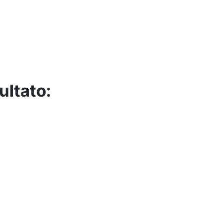
ultato: