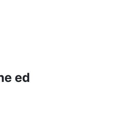
ne ed