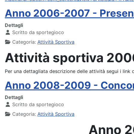
Anno 2006-2007 - Presen
Dettagli
Scritto da
sportegioco
Categoria:
Attività Sportiva
Attività sportiva 20
Per una dettagliata descrizione delle attività segui i link 
Anno 2008-2009 - Concorsi
Dettagli
Scritto da
sportegioco
Categoria:
Attività Sportiva
Anno 2