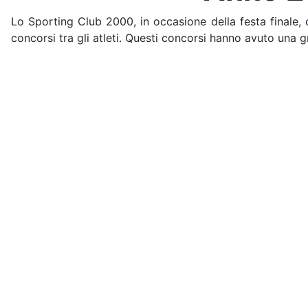
Lo Sporting Club 2000, in occasione della festa finale,
concorsi tra gli atleti. Questi concorsi hanno avuto una gr