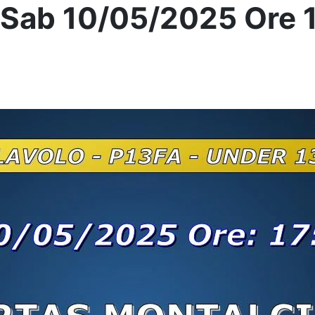
 Sab 10/05/2025 Ore 