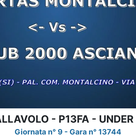
LLAVOLO - P13FA - UNDER
Giornata n° 9 - Gara n° 13744