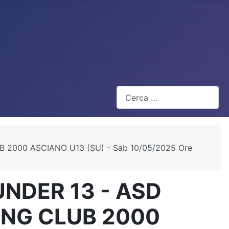
Cerca
 2000 ASCIANO U13 (SU) - Sab 10/05/2025 Ore
UNDER 13 - ASD
ING CLUB 2000