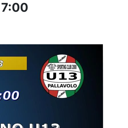
17:00