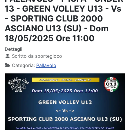
13 - GREEN VOLLEY U13 - Vs
- SPORTING CLUB 2000
ASCIANO U13 (SU) - Dom
18/05/2025 Ore 11:00
Dettagli
Scritto da
sportegioco
Categoria:
Pallavolo