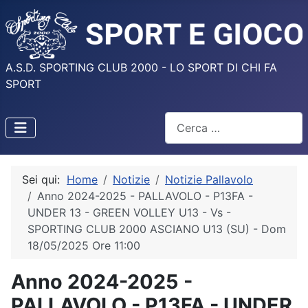
A.S.D. SPORTING CLUB 2000 - LO SPORT DI CHI FA
SPORT
Cerca
Sei qui:
Home
Notizie
Notizie Pallavolo
Anno 2024-2025 - PALLAVOLO - P13FA -
UNDER 13 - GREEN VOLLEY U13 - Vs -
SPORTING CLUB 2000 ASCIANO U13 (SU) - Dom
18/05/2025 Ore 11:00
Anno 2024-2025 -
PALLAVOLO - P13FA - UNDER