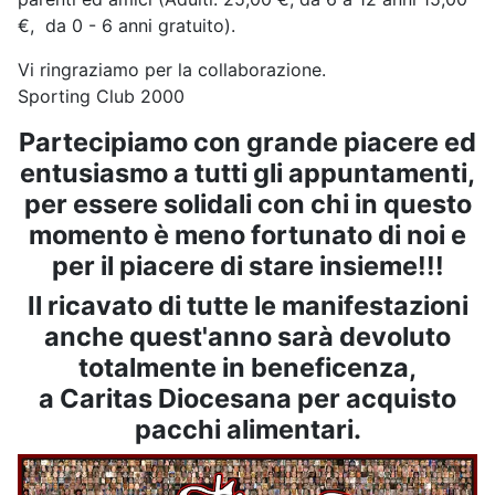
€, da 0 - 6 anni gratuito).
Vi ringraziamo per la collaborazione.
Sporting Club 2000
Partecipiamo con grande piacere ed
entusiasmo a tutti gli appuntamenti,
per essere solidali con chi in questo
momento è meno fortunato di noi e
per il piacere di stare insieme!!!
Il ricavato di tutte le manifestazioni
anche quest'anno sarà devoluto
totalmente in beneficenza,
a Caritas Diocesana per acquisto
pacchi alimentari.