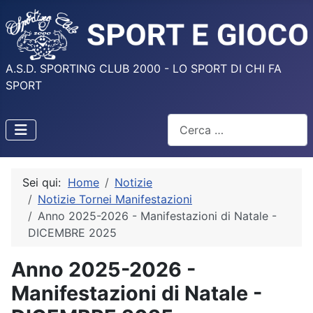
A.S.D. SPORTING CLUB 2000 - LO SPORT DI CHI FA
SPORT
Cerca
Sei qui:
Home
Notizie
Notizie Tornei Manifestazioni
Anno 2025-2026 - Manifestazioni di Natale -
DICEMBRE 2025
Anno 2025-2026 -
Manifestazioni di Natale -