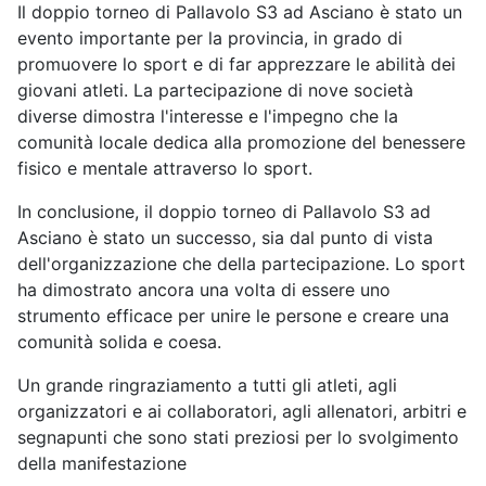
Il doppio torneo di Pallavolo S3 ad Asciano è stato un
evento importante per la provincia, in grado di
promuovere lo sport e di far apprezzare le abilità dei
giovani atleti. La partecipazione di nove società
diverse dimostra l'interesse e l'impegno che la
comunità locale dedica alla promozione del benessere
fisico e mentale attraverso lo sport.
In conclusione, il doppio torneo di Pallavolo S3 ad
Asciano è stato un successo, sia dal punto di vista
dell'organizzazione che della partecipazione. Lo sport
ha dimostrato ancora una volta di essere uno
strumento efficace per unire le persone e creare una
comunità solida e coesa.
Un grande ringraziamento a tutti gli atleti, agli
organizzatori e ai collaboratori, agli allenatori, arbitri e
segnapunti che sono stati preziosi per lo svolgimento
della manifestazione