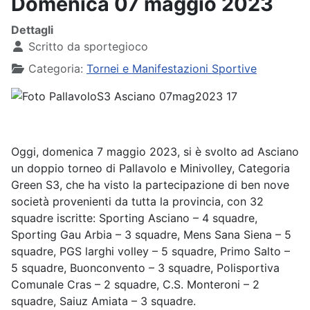
Domenica 07 maggio 2023
Dettagli
Scritto da
sportegioco
Categoria:
Tornei e Manifestazioni Sportive
Oggi, domenica 7 maggio 2023, si è svolto ad Asciano
un doppio torneo di Pallavolo e Minivolley, Categoria
Green S3, che ha visto la partecipazione di ben nove
società provenienti da tutta la provincia, con 32
squadre iscritte: Sporting Asciano – 4 squadre,
Sporting Gau Arbia – 3 squadre, Mens Sana Siena – 5
squadre, PGS larghi volley – 5 squadre, Primo Salto –
5 squadre, Buonconvento – 3 squadre, Polisportiva
Comunale Cras – 2 squadre, C.S. Monteroni – 2
squadre, Saiuz Amiata – 3 squadre.