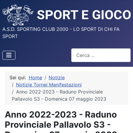
A.S.D. SPORTING CLUB 2000 - LO SPORT DI CHI FA
SPORT
Cerca
Sei qui:
Home
Notizie
Notizie Tornei Manifestazioni
Anno 2022-2023 - Raduno Provinciale
Pallavolo S3 - Domenica 07 maggio 2023
Anno 2022-2023 - Raduno
Provinciale Pallavolo S3 -