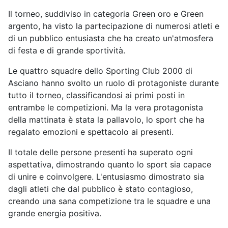
Il torneo, suddiviso in categoria Green oro e Green
argento, ha visto la partecipazione di numerosi atleti e
di un pubblico entusiasta che ha creato un'atmosfera
di festa e di grande sportività.
Le quattro squadre dello Sporting Club 2000 di
Asciano hanno svolto un ruolo di protagoniste durante
tutto il torneo, classificandosi ai primi posti in
entrambe le competizioni. Ma la vera protagonista
della mattinata è stata la pallavolo, lo sport che ha
regalato emozioni e spettacolo ai presenti.
Il totale delle persone presenti ha superato ogni
aspettativa, dimostrando quanto lo sport sia capace
di unire e coinvolgere. L'entusiasmo dimostrato sia
dagli atleti che dal pubblico è stato contagioso,
creando una sana competizione tra le squadre e una
grande energia positiva.