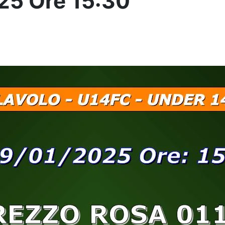
25 Ore 15:30