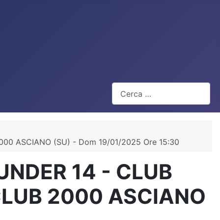
Cerca
000 ASCIANO (SU) - Dom 19/01/2025 Ore 15:30
UNDER 14 - CLUB
 CLUB 2000 ASCIANO