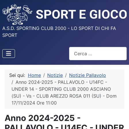
A.S.D. SPORTING CLUB 2000 - LO SPORT DI CHI FA
SPORT
Cerca
Sei qui:
Home
Notizie
Notizie Pallavolo
Anno 2024-2025 - PALLAVOLO - U14FC -
UNDER 14 - SPORTING CLUB 2000 ASCIANO
(SU) - Vs - CLUB AREZZO ROSA 011 (SU) - Dom
17/11/2024 Ore 11:00
Anno 2024-2025 -
PALLAVOLO - U14FC - UNDER