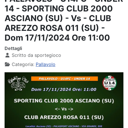
14 - SPORTING CLUB 2000
ASCIANO (SU) - Vs - CLUB
AREZZO ROSA 011 (SU) -
Dom 17/11/2024 Ore 11:00
Dettagli
Scritto da
sportegioco
Categoria:
Pallavolo