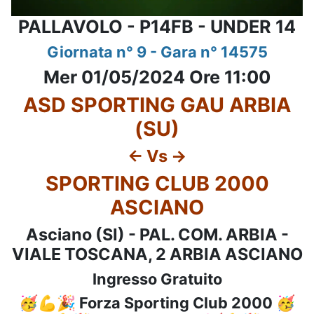
PALLAVOLO - P14FB - UNDER 14
Giornata n° 9 - Gara n° 14575
Mer 01/05/2024 Ore 11:00
ASD SPORTING GAU ARBIA
(SU)
<- Vs ->
SPORTING CLUB 2000
ASCIANO
Asciano (SI) - PAL. COM. ARBIA -
VIALE TOSCANA, 2 ARBIA ASCIANO
Ingresso Gratuito
🥳💪🎉 Forza Sporting Club 2000 🥳