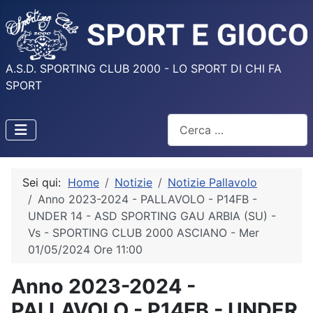
A.S.D. SPORTING CLUB 2000 - LO SPORT DI CHI FA
SPORT
Cerca
Sei qui:
Home
Notizie
Notizie Pallavolo
Anno 2023-2024 - PALLAVOLO - P14FB -
UNDER 14 - ASD SPORTING GAU ARBIA (SU) -
Vs - SPORTING CLUB 2000 ASCIANO - Mer
01/05/2024 Ore 11:00
Anno 2023-2024 -
PALLAVOLO - P14FB - UNDER