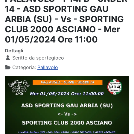
14 - ASD SPORTING GAU
ARBIA (SU) - Vs - SPORTING
CLUB 2000 ASCIANO - Mer
01/05/2024 Ore 11:00
Dettagli
Scritto da
sportegioco
Categoria:
Pallavolo