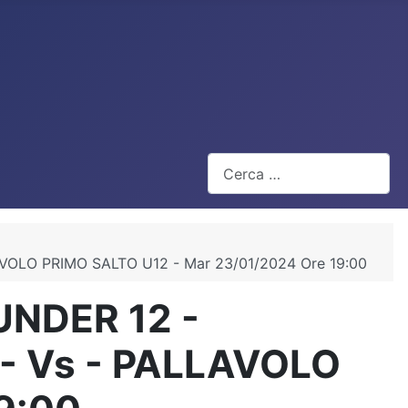
Cerca
VOLO PRIMO SALTO U12 - Mar 23/01/2024 Ore 19:00
UNDER 12 -
- Vs - PALLAVOLO