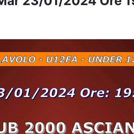
Mar 23/01/2024 Ore 1