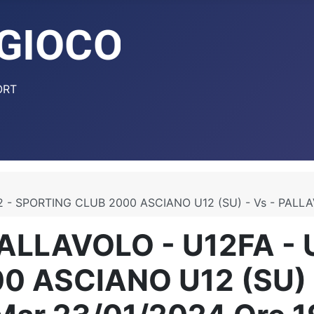
ORT
 - SPORTING CLUB 2000 ASCIANO U12 (SU) - Vs - PALLA
ALLAVOLO - U12FA - 
0 ASCIANO U12 (SU) 