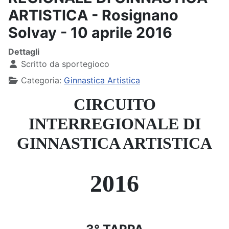
ARTISTICA - Rosignano
Solvay - 10 aprile 2016
Dettagli
Scritto da
sportegioco
Categoria:
Ginnastica Artistica
CIRCUITO
INTERREGIONALE DI
GINNASTICA ARTISTICA
2016