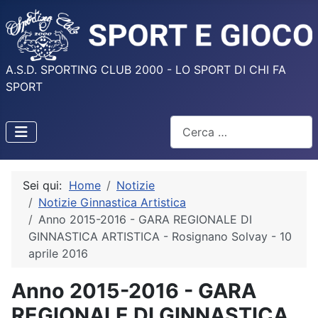
A.S.D. SPORTING CLUB 2000 - LO SPORT DI CHI FA
SPORT
Cerca
Sei qui:
Home
Notizie
Notizie Ginnastica Artistica
Anno 2015-2016 - GARA REGIONALE DI
GINNASTICA ARTISTICA - Rosignano Solvay - 10
aprile 2016
Anno 2015-2016 - GARA
REGIONALE DI GINNASTICA