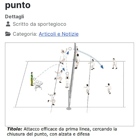
punto
Dettagli
Scritto da
sportegioco
Categoria:
Articoli e Notizie