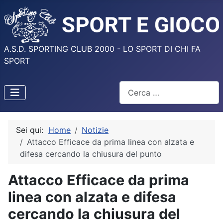
A.S.D. SPORTING CLUB 2000 - LO SPORT DI CHI FA
SPORT
Cerca
Sei qui:
Home
Notizie
Attacco Efficace da prima linea con alzata e
difesa cercando la chiusura del punto
Attacco Efficace da prima
linea con alzata e difesa
cercando la chiusura del